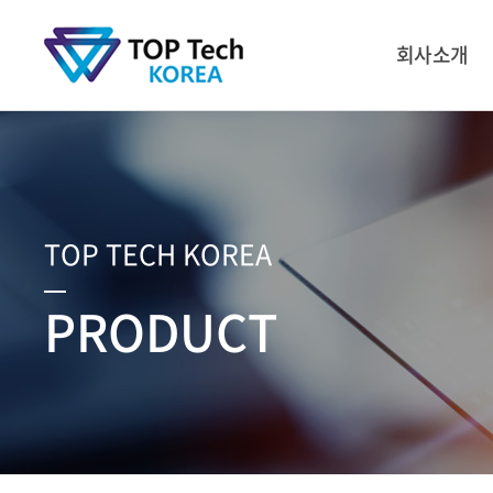
회사소개
TOP TECH KOREA
PRODUCT