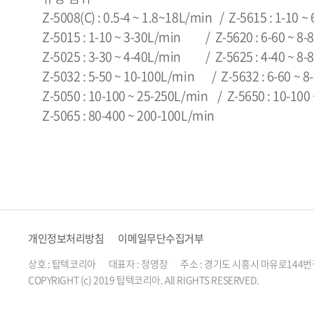
Z-5008(C) : 0.5-4 ~ 1.8~18L/min / Z-5615 : 1-10 ~
Z-5015 : 1-10 ~ 3-30L/min / Z-5620 : 6-60 ~ 8-
Z-5025 : 3-30 ~ 4-40L/min / Z-5625 : 4-40 ~ 8-
Z-5032 : 5-50 ~ 10-100L/min / Z-5632 : 6-60 ~ 8
Z-5050 : 10-100 ~ 25-250L/min / Z-5650 : 10-100
Z-5065 : 80-400 ~ 200-100L/min
개인정보처리방침
이메일무단수집거부
상호 : 탑텍코리아 대표자 : 정영장 주소 : 경기도 시흥시 마유로144번길 41(정왕동)
COPYRIGHT (c) 2019 탑텍코리아. All RIGHTS RESERVED.